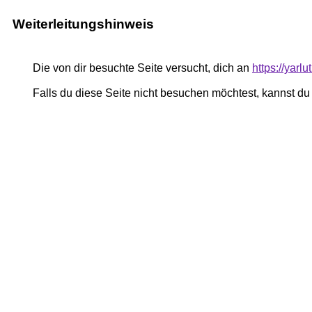
Weiterleitungshinweis
Die von dir besuchte Seite versucht, dich an
https://yar
Falls du diese Seite nicht besuchen möchtest, kannst d