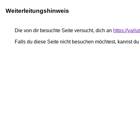
Weiterleitungshinweis
Die von dir besuchte Seite versucht, dich an
https://yar
Falls du diese Seite nicht besuchen möchtest, kannst d