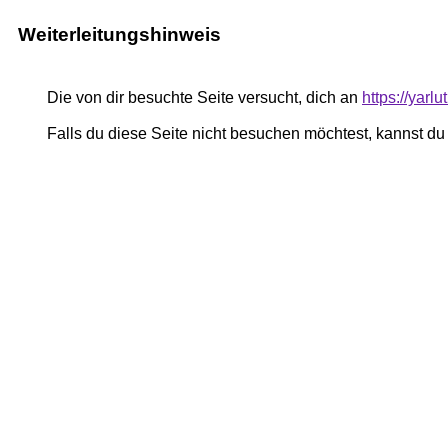
Weiterleitungshinweis
Die von dir besuchte Seite versucht, dich an
https://yar
Falls du diese Seite nicht besuchen möchtest, kannst d