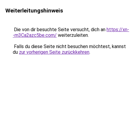
Weiterleitungshinweis
Die von dir besuchte Seite versucht, dich an
https://xn-
-m3Ca2azc5be.com/
weiterzuleiten.
Falls du diese Seite nicht besuchen möchtest, kannst
du
zur vorherigen Seite zurückkehren
.