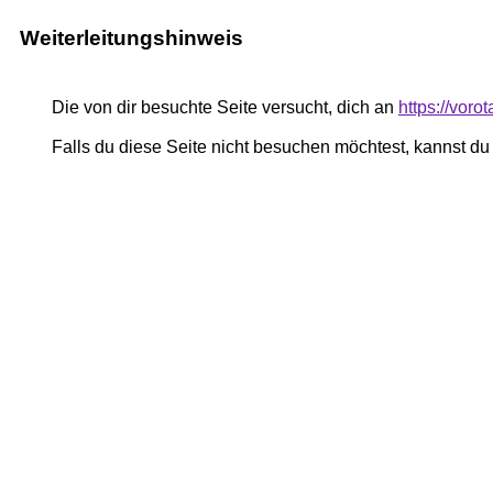
Weiterleitungshinweis
Die von dir besuchte Seite versucht, dich an
https://vor
Falls du diese Seite nicht besuchen möchtest, kannst d