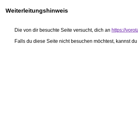
Weiterleitungshinweis
Die von dir besuchte Seite versucht, dich an
https://vor
Falls du diese Seite nicht besuchen möchtest, kannst d