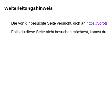
Weiterleitungshinweis
Die von dir besuchte Seite versucht, dich an
https://vor
Falls du diese Seite nicht besuchen möchtest, kannst d