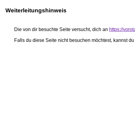
Weiterleitungshinweis
Die von dir besuchte Seite versucht, dich an
https://vor
Falls du diese Seite nicht besuchen möchtest, kannst d