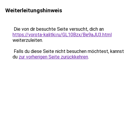
Weiterleitungshinweis
Die von dir besuchte Seite versucht, dich an
https://vorota-kalitki.ru/GL10Bzx/Be9aJU3.html
weiterzuleiten.
Falls du diese Seite nicht besuchen möchtest, kannst
du
zur vorherigen Seite zurückkehren
.