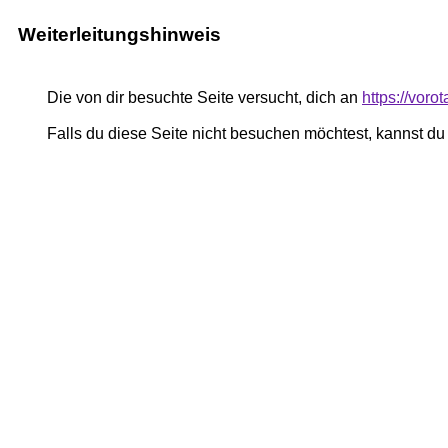
Weiterleitungshinweis
Die von dir besuchte Seite versucht, dich an
https://vor
Falls du diese Seite nicht besuchen möchtest, kannst d