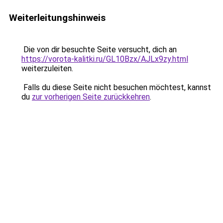
Weiterleitungshinweis
Die von dir besuchte Seite versucht, dich an
https://vorota-kalitki.ru/GL10Bzx/AJLx9zy.html
weiterzuleiten.
Falls du diese Seite nicht besuchen möchtest, kannst
du
zur vorherigen Seite zurückkehren
.