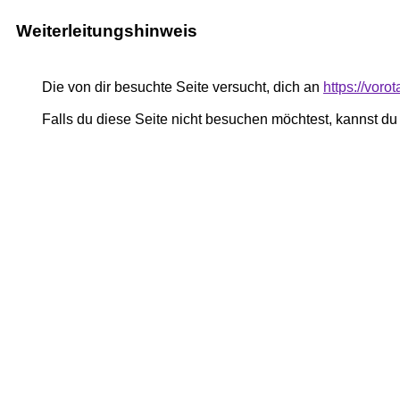
Weiterleitungshinweis
Die von dir besuchte Seite versucht, dich an
https://voro
Falls du diese Seite nicht besuchen möchtest, kannst d