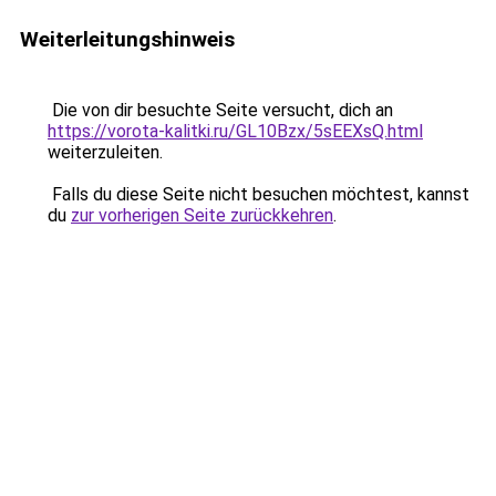
Weiterleitungshinweis
Die von dir besuchte Seite versucht, dich an
https://vorota-kalitki.ru/GL10Bzx/5sEEXsQ.html
weiterzuleiten.
Falls du diese Seite nicht besuchen möchtest, kannst
du
zur vorherigen Seite zurückkehren
.