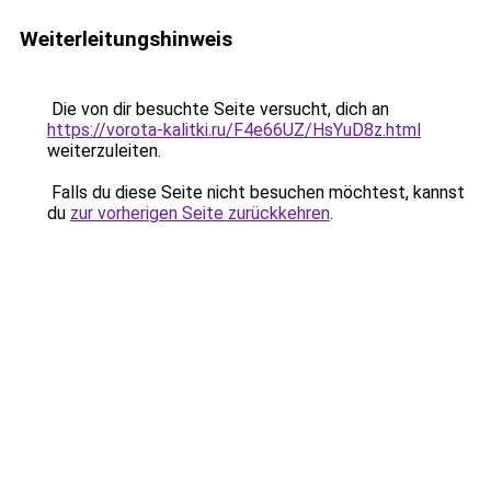
Weiterleitungshinweis
Die von dir besuchte Seite versucht, dich an
https://vorota-kalitki.ru/F4e66UZ/HsYuD8z.html
weiterzuleiten.
Falls du diese Seite nicht besuchen möchtest, kannst
du
zur vorherigen Seite zurückkehren
.