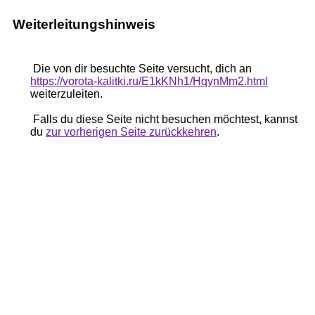
Weiterleitungshinweis
Die von dir besuchte Seite versucht, dich an
https://vorota-kalitki.ru/E1kKNh1/HqynMm2.html
weiterzuleiten.
Falls du diese Seite nicht besuchen möchtest, kannst
du
zur vorherigen Seite zurückkehren
.