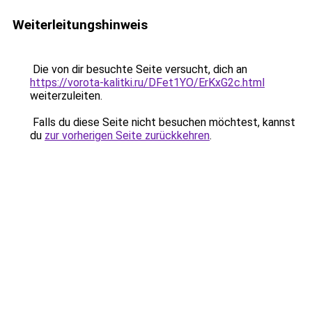
Weiterleitungshinweis
Die von dir besuchte Seite versucht, dich an
https://vorota-kalitki.ru/DFet1YO/ErKxG2c.html
weiterzuleiten.
Falls du diese Seite nicht besuchen möchtest, kannst
du
zur vorherigen Seite zurückkehren
.