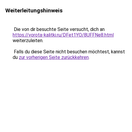
Weiterleitungshinweis
Die von dir besuchte Seite versucht, dich an
https://vorota-kalitki.ru/DFet1YO/8UFFNe8.html
weiterzuleiten.
Falls du diese Seite nicht besuchen möchtest, kannst
du
zur vorherigen Seite zurückkehren
.