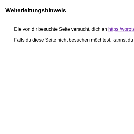
Weiterleitungshinweis
Die von dir besuchte Seite versucht, dich an
https://voro
Falls du diese Seite nicht besuchen möchtest, kannst d