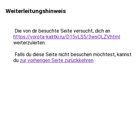
Weiterleitungshinweis
Die von dir besuchte Seite versucht, dich an
https://vorota-kalitki.ru/D15vLS5/3wsQLZV.html
weiterzuleiten.
Falls du diese Seite nicht besuchen möchtest, kannst
du
zur vorherigen Seite zurückkehren
.