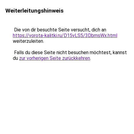
Weiterleitungshinweis
Die von dir besuchte Seite versucht, dich an
https://vorota-kalitki.ru/D15vLS5/3DbmsWx.html
weiterzuleiten.
Falls du diese Seite nicht besuchen möchtest, kannst
du
zur vorherigen Seite zurückkehren
.