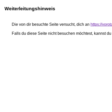
Weiterleitungshinweis
Die von dir besuchte Seite versucht, dich an
https://voro
Falls du diese Seite nicht besuchen möchtest, kannst d