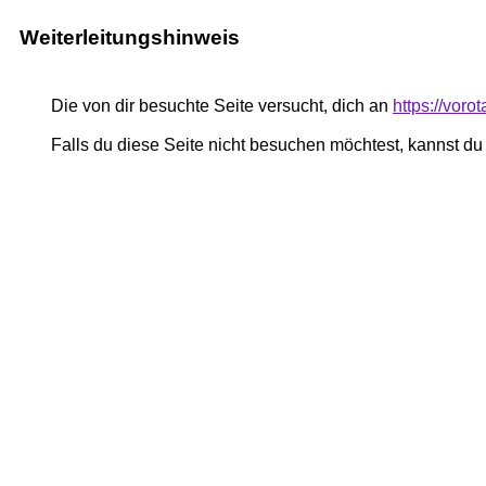
Weiterleitungshinweis
Die von dir besuchte Seite versucht, dich an
https://voro
Falls du diese Seite nicht besuchen möchtest, kannst d