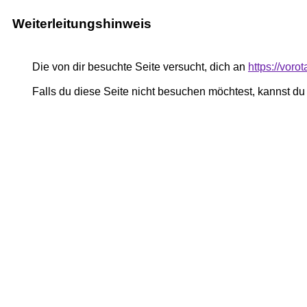
Weiterleitungshinweis
Die von dir besuchte Seite versucht, dich an
https://vor
Falls du diese Seite nicht besuchen möchtest, kannst d