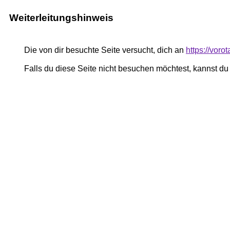
Weiterleitungshinweis
Die von dir besuchte Seite versucht, dich an
https://vor
Falls du diese Seite nicht besuchen möchtest, kannst d