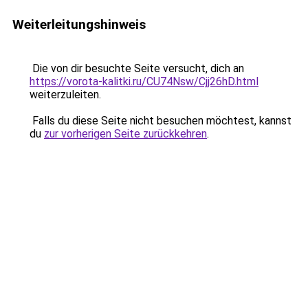
Weiterleitungshinweis
Die von dir besuchte Seite versucht, dich an
https://vorota-kalitki.ru/CU74Nsw/Cjj26hD.html
weiterzuleiten.
Falls du diese Seite nicht besuchen möchtest, kannst
du
zur vorherigen Seite zurückkehren
.