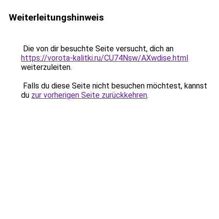
Weiterleitungshinweis
Die von dir besuchte Seite versucht, dich an
https://vorota-kalitki.ru/CU74Nsw/AXwdise.html
weiterzuleiten.
Falls du diese Seite nicht besuchen möchtest, kannst
du
zur vorherigen Seite zurückkehren
.