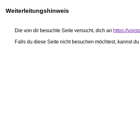
Weiterleitungshinweis
Die von dir besuchte Seite versucht, dich an
https://vor
Falls du diese Seite nicht besuchen möchtest, kannst d