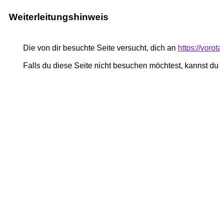
Weiterleitungshinweis
Die von dir besuchte Seite versucht, dich an
https://vor
Falls du diese Seite nicht besuchen möchtest, kannst d