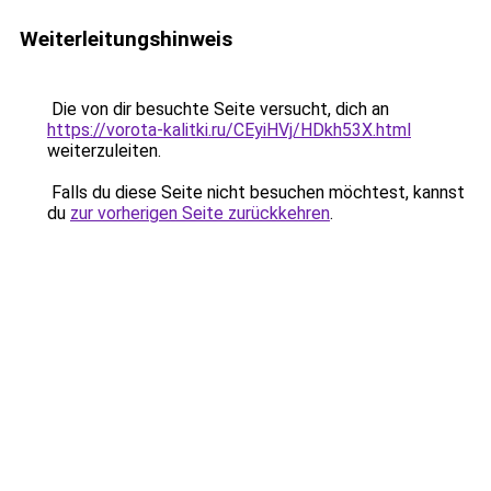
Weiterleitungshinweis
Die von dir besuchte Seite versucht, dich an
https://vorota-kalitki.ru/CEyiHVj/HDkh53X.html
weiterzuleiten.
Falls du diese Seite nicht besuchen möchtest, kannst
du
zur vorherigen Seite zurückkehren
.