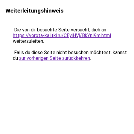
Weiterleitungshinweis
Die von dir besuchte Seite versucht, dich an
https://vorota-kalitki.ru/CEyiHVj/BkYnI9m.html
weiterzuleiten.
Falls du diese Seite nicht besuchen möchtest, kannst
du
zur vorherigen Seite zurückkehren
.