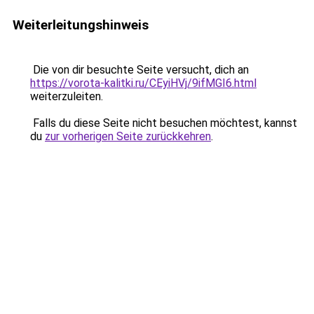
Weiterleitungshinweis
Die von dir besuchte Seite versucht, dich an
https://vorota-kalitki.ru/CEyiHVj/9ifMGI6.html
weiterzuleiten.
Falls du diese Seite nicht besuchen möchtest, kannst
du
zur vorherigen Seite zurückkehren
.