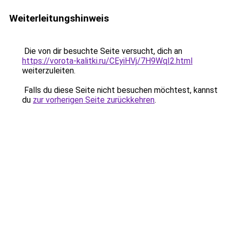
Weiterleitungshinweis
Die von dir besuchte Seite versucht, dich an
https://vorota-kalitki.ru/CEyiHVj/7H9WqI2.html
weiterzuleiten.
Falls du diese Seite nicht besuchen möchtest, kannst
du
zur vorherigen Seite zurückkehren
.