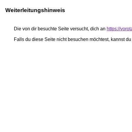
Weiterleitungshinweis
Die von dir besuchte Seite versucht, dich an
https://voro
Falls du diese Seite nicht besuchen möchtest, kannst d