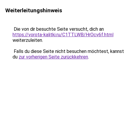
Weiterleitungshinweis
Die von dir besuchte Seite versucht, dich an
https://vorota-kalitki.ru/C1TTLWB/HrOcv6f.html
weiterzuleiten.
Falls du diese Seite nicht besuchen möchtest, kannst
du
zur vorherigen Seite zurückkehren
.