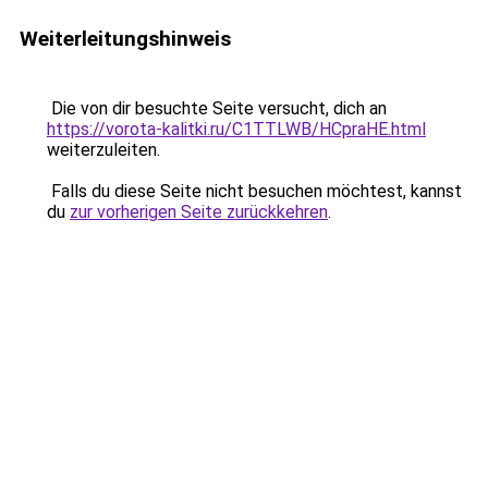
Weiterleitungshinweis
Die von dir besuchte Seite versucht, dich an
https://vorota-kalitki.ru/C1TTLWB/HCpraHE.html
weiterzuleiten.
Falls du diese Seite nicht besuchen möchtest, kannst
du
zur vorherigen Seite zurückkehren
.