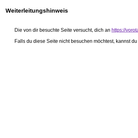
Weiterleitungshinweis
Die von dir besuchte Seite versucht, dich an
https://vor
Falls du diese Seite nicht besuchen möchtest, kannst d