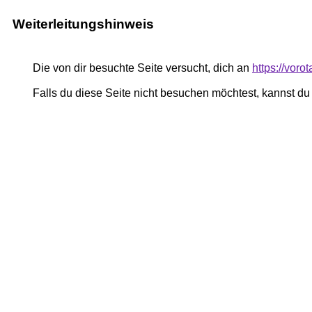
Weiterleitungshinweis
Die von dir besuchte Seite versucht, dich an
https://vor
Falls du diese Seite nicht besuchen möchtest, kannst d