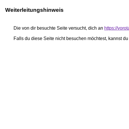
Weiterleitungshinweis
Die von dir besuchte Seite versucht, dich an
https://vor
Falls du diese Seite nicht besuchen möchtest, kannst d