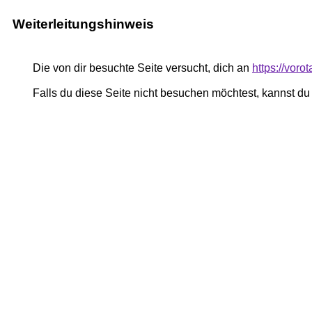
Weiterleitungshinweis
Die von dir besuchte Seite versucht, dich an
https://vor
Falls du diese Seite nicht besuchen möchtest, kannst d