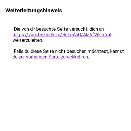
Weiterleitungshinweis
Die von dir besuchte Seite versucht, dich an
https://vorota-kalitki.ru/BnLeAhG/AkGifW3.html
weiterzuleiten.
Falls du diese Seite nicht besuchen möchtest, kannst
du
zur vorherigen Seite zurückkehren
.