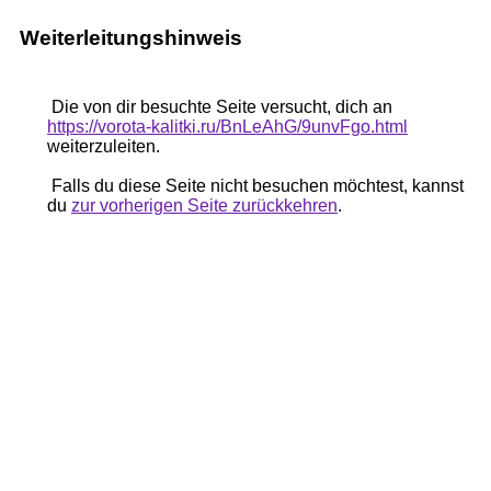
Weiterleitungshinweis
Die von dir besuchte Seite versucht, dich an
https://vorota-kalitki.ru/BnLeAhG/9unvFgo.html
weiterzuleiten.
Falls du diese Seite nicht besuchen möchtest, kannst
du
zur vorherigen Seite zurückkehren
.