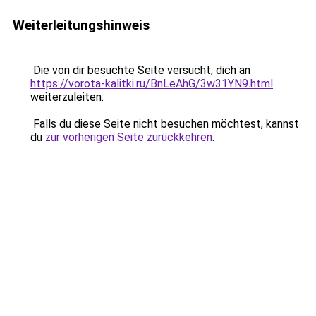
Weiterleitungshinweis
Die von dir besuchte Seite versucht, dich an
https://vorota-kalitki.ru/BnLeAhG/3w31YN9.html
weiterzuleiten.
Falls du diese Seite nicht besuchen möchtest, kannst
du
zur vorherigen Seite zurückkehren
.