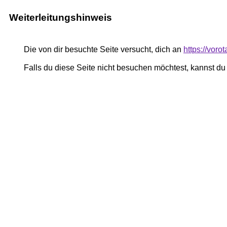
Weiterleitungshinweis
Die von dir besuchte Seite versucht, dich an
https://voro
Falls du diese Seite nicht besuchen möchtest, kannst d