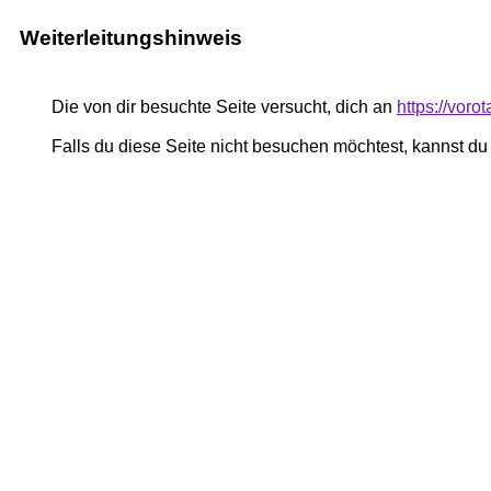
Weiterleitungshinweis
Die von dir besuchte Seite versucht, dich an
https://voro
Falls du diese Seite nicht besuchen möchtest, kannst d