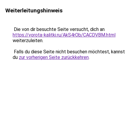
Weiterleitungshinweis
Die von dir besuchte Seite versucht, dich an
https://vorota-kalitki.ru/AkS4rOb/CACDVBM.html
weiterzuleiten.
Falls du diese Seite nicht besuchen möchtest, kannst
du
zur vorherigen Seite zurückkehren
.