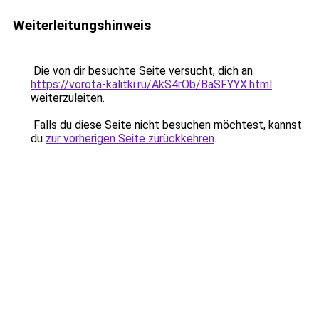
Weiterleitungshinweis
Die von dir besuchte Seite versucht, dich an
https://vorota-kalitki.ru/AkS4rOb/BaSFYYX.html
weiterzuleiten.
Falls du diese Seite nicht besuchen möchtest, kannst
du
zur vorherigen Seite zurückkehren
.