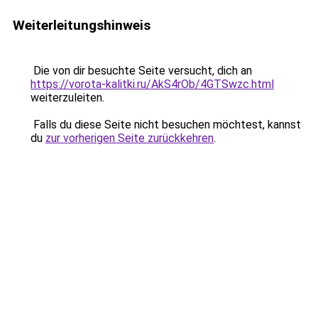
Weiterleitungshinweis
Die von dir besuchte Seite versucht, dich an
https://vorota-kalitki.ru/AkS4rOb/4GTSwzc.html
weiterzuleiten.
Falls du diese Seite nicht besuchen möchtest, kannst
du
zur vorherigen Seite zurückkehren
.