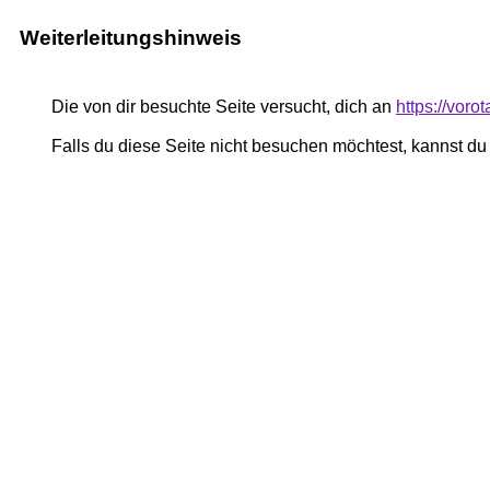
Weiterleitungshinweis
Die von dir besuchte Seite versucht, dich an
https://vor
Falls du diese Seite nicht besuchen möchtest, kannst d