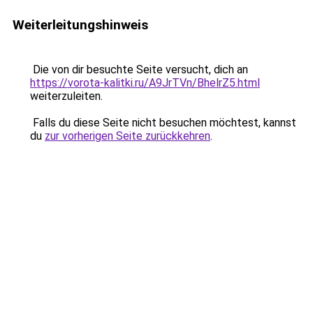
Weiterleitungshinweis
Die von dir besuchte Seite versucht, dich an
https://vorota-kalitki.ru/A9JrTVn/BhelrZ5.html
weiterzuleiten.
Falls du diese Seite nicht besuchen möchtest, kannst
du
zur vorherigen Seite zurückkehren
.