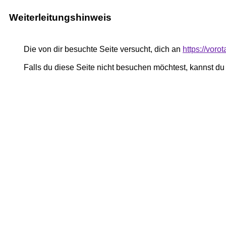
Weiterleitungshinweis
Die von dir besuchte Seite versucht, dich an
https://voro
Falls du diese Seite nicht besuchen möchtest, kannst d